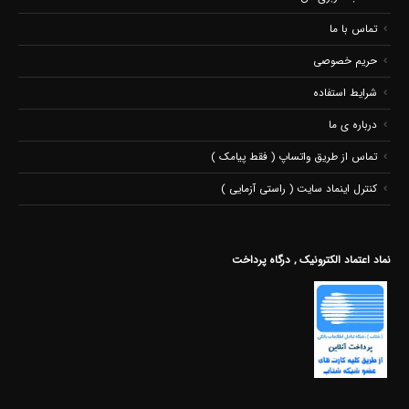
تماس با ما
حریم خصوصی
شرایط استفاده
درباره ی ما
تماس از طریق واتساپ ( فقط پیامک )
کنترل اینماد سایت ( راستی آزمایی )
نماد اعتماد الکترونیک , درگاه پرداخت