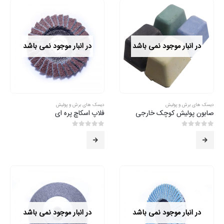
در انبار موجود نمی باشد
در انبار موجود نمی باشد
دیسک های برش و پولیش
دیسک های برش و پولیش
صابون پولیش کوچک خارجی
فلاپ اسکاچ پره ای
0
از 5
0
از 5
در انبار موجود نمی باشد
در انبار موجود نمی باشد