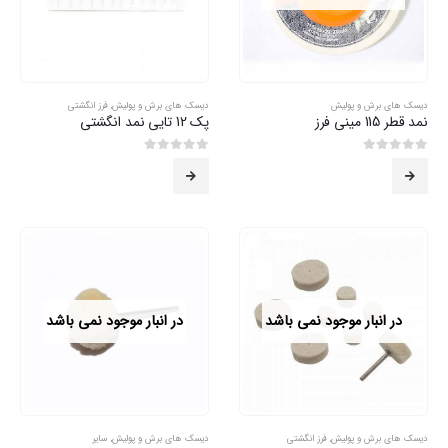
دیسک های برش و پولیش
دیسک های برش و پولیش
,
فرز انگشتی
نمد قطر 115 مینی فرز
پک 12 تایی نمد انگشتی
0
از 5
0
از 5
در انبار موجود نمی باشد
در انبار موجود نمی باشد
دیسک های برش و پولیش
,
فرز انگشتی
دیسک های برش و پولیش
,
سایر