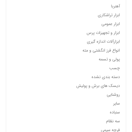
آهنربا
ابزار تراشکاری
ابزار عمومی
ابزار و تجهیزات پرس
ابزارآلات اندازه گیری
انواع فرز انگشتی و مته
پولی و تسمه
چسب
دسته بندی نشده
دیسک های برش و پولیش
روشنایی
سایر
سنباده
سه نظام
فرچه سیمی