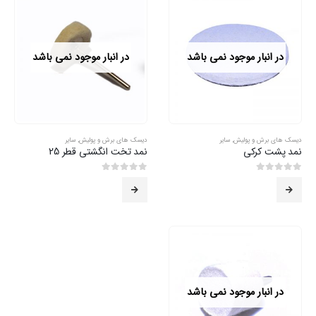
در انبار موجود نمی باشد
در انبار موجود نمی باشد
دیسک های برش و پولیش
,
سایر
دیسک های برش و پولیش
,
سایر
نمد پشت کرکی
نمد تخت انگشتی قطر 25
0
از 5
0
از 5
در انبار موجود نمی باشد