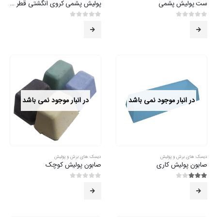
ست پولیش پشمی
پولیش پشمی کروی انگشتی قطر 25
0
از 5
0
از 5
در انبار موجود نمی باشد
در انبار موجود نمی باشد
دیسک های برش و پولیش
دیسک های برش و پولیش
صابون پولیش کاری
صابون پولیش کوچک
3.00
از 5
0
از 5