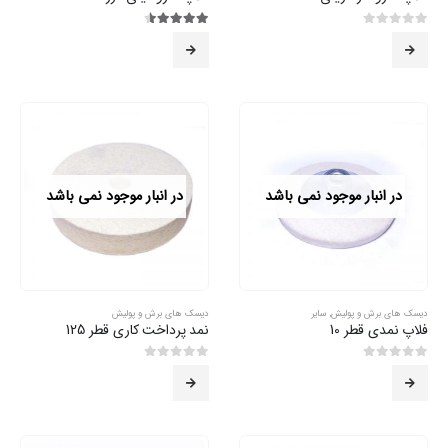
0
از 5
4.50
از 5
در انبار موجود نمی باشد
در انبار موجود نمی باشد
دیسک های برش و پولیش
,
سایر
دیسک های برش و پولیش
فلاپ نمدی قطر 10
نمد پرداخت کاری قطر 125
0
از 5
0
از 5