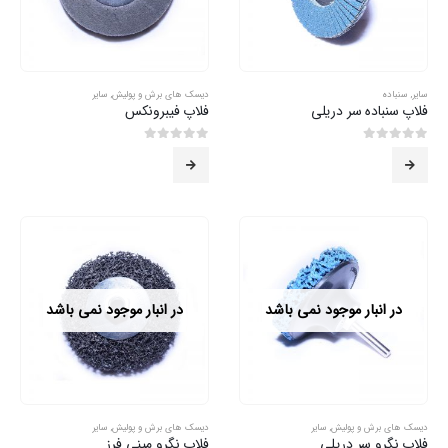
سایر
,
سنباده
دیسک های برش و پولیش
,
سایر
فلاپ سنباده سر دریلی
فلاپ فیبرونکس
0
از 5
0
از 5
در انبار موجود نمی باشد
در انبار موجود نمی باشد
دیسک های برش و پولیش
,
سایر
دیسک های برش و پولیش
,
سایر
فلاپ نگرو سر دریلی
فلاپ نگرو مینی فرز