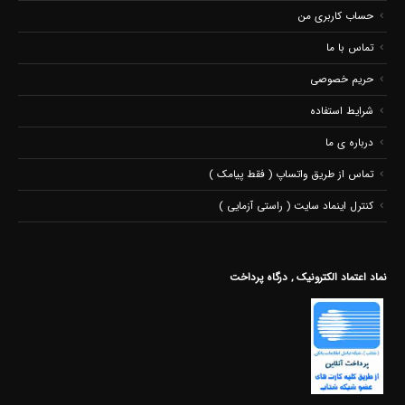
حساب کاربری من
تماس با ما
حریم خصوصی
شرایط استفاده
درباره ی ما
تماس از طریق واتساپ ( فقط پیامک )
کنترل اینماد سایت ( راستی آزمایی )
نماد اعتماد الکترونیک , درگاه پرداخت