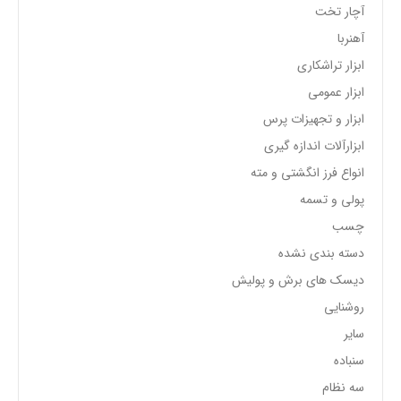
آچار تخت
آهنربا
ابزار تراشکاری
ابزار عمومی
ابزار و تجهیزات پرس
ابزارآلات اندازه گیری
انواع فرز انگشتی و مته
پولی و تسمه
چسب
دسته بندی نشده
دیسک های برش و پولیش
روشنایی
سایر
سنباده
سه نظام