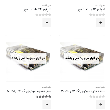
منبع تغذیه
منبع تغذیه
آداپتور 12 ولت 2 آمپر
آداپتور 24 ولت 1 آمپر
0
از 5
0
از 5
در انبار موجود نمی باشد
در انبار موجود نمی باشد
منبع تغذیه
منبع تغذیه
منبع تغذیه سوئیچینگ 12 ولت 20 آمپر
منبع تغذیه سوئیچینگ 24 ولت 10 آمپر
0
از 5
4.43
از 5