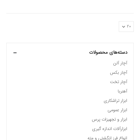
دسته‌های محصولات
آچار آلن
آچار بکس
آچار تخت
آهنربا
ابزار تراشکاری
ابزار عمومی
ابزار و تجهیزات پرس
ابزارآلات اندازه گیری
انواع فرز انگشتی و مته