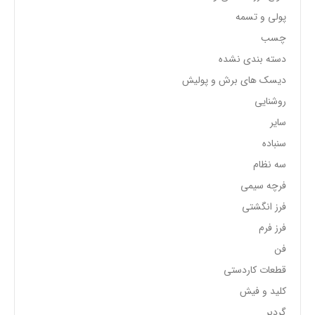
پولی و تسمه
چسب
دسته بندی نشده
دیسک های برش و پولیش
روشنایی
سایر
سنباده
سه نظام
فرچه سیمی
فرز انگشتی
فرز فرم
فن
قطعات کاردستی
کلید و فیش
گردبر