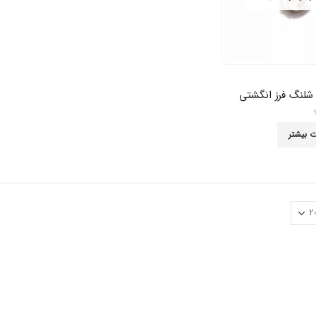
شلنگ فرز انگشتی
ت بیشتر