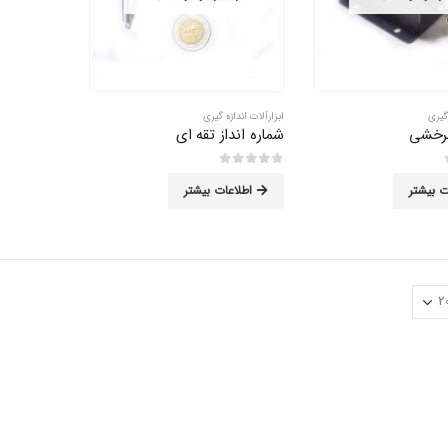
 گیری
ابزارآلات اندازه گیری
چرخشی
شماره انداز تقه ای
0
از 5
ت بیشتر
اطلاعات بیشتر