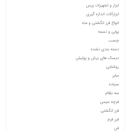
ابزار و تجهیزات پرس
ابزارآلات اندازه گیری
انواع فرز انگشتی و مته
پولی و تسمه
چسب
دسته بندی نشده
دیسک های برش و پولیش
روشنایی
سایر
سنباده
سه نظام
فرچه سیمی
فرز انگشتی
فرز فرم
فن