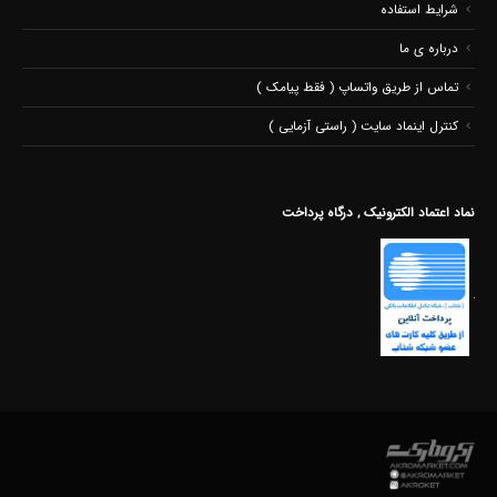
شرایط استفاده
درباره ی ما
تماس از طریق واتساپ ( فقط پیامک )
کنترل اینماد سایت ( راستی آزمایی )
نماد اعتماد الکترونیک , درگاه پرداخت