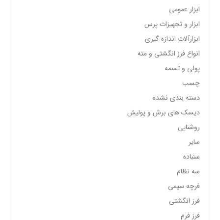
ابزار عمومی
ابزار و تجهیزات پرس
ابزارآلات اندازه گیری
انواع فرز انگشتی و مته
پولی و تسمه
چسب
دسته بندی نشده
دیسک های برش و پولیش
روشنایی
سایر
سنباده
سه نظام
فرچه سیمی
فرز انگشتی
فرز فرم