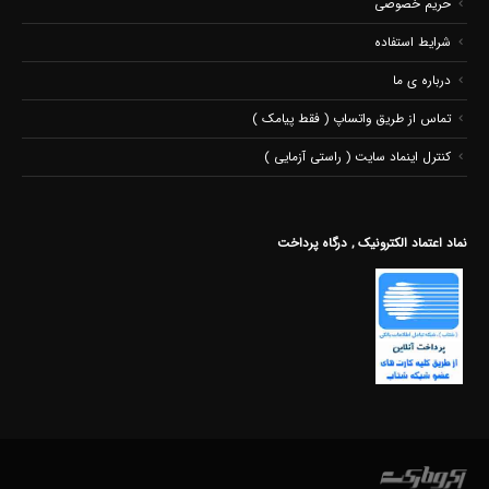
حریم خصوصی
شرایط استفاده
درباره ی ما
تماس از طریق واتساپ ( فقط پیامک )
کنترل اینماد سایت ( راستی آزمایی )
نماد اعتماد الکترونیک , درگاه پرداخت