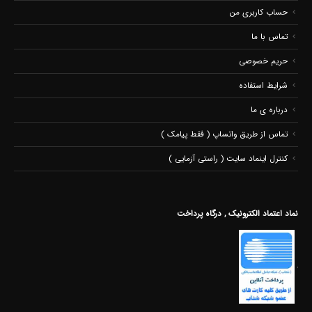
حساب کاربری من
تماس با ما
حریم خصوصی
شرایط استفاده
درباره ی ما
تماس از طریق واتساپ ( فقط پیامک )
کنترل اینماد سایت ( راستی آزمایی )
نماد اعتماد الکترونیک , درگاه پرداخت