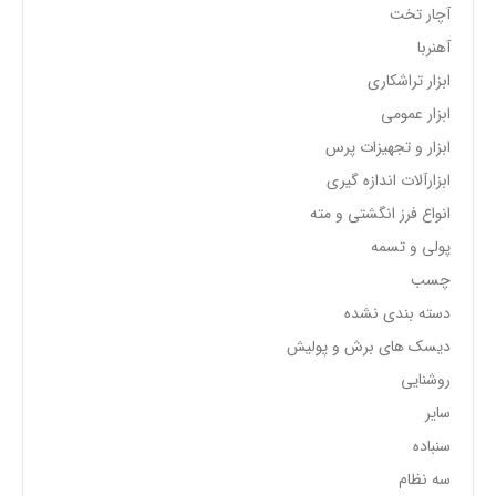
آچار تخت
آهنربا
ابزار تراشکاری
ابزار عمومی
ابزار و تجهیزات پرس
ابزارآلات اندازه گیری
انواع فرز انگشتی و مته
پولی و تسمه
چسب
دسته بندی نشده
دیسک های برش و پولیش
روشنایی
سایر
سنباده
سه نظام