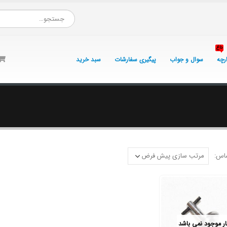
داغ
ارچه
سوال و جواب
پیگیری سفارشات
سبد خرید
اس:
بار موجود نمی باشد