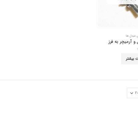
,
مبدل ها
و آرمیچر به فرز
ت بیشتر