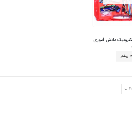
کترونیک دانش آموزی
ت بیشتر