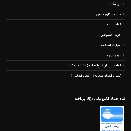
فروشگاه
حساب کاربری من
تماس با ما
حریم خصوصی
شرایط استفاده
درباره ی ما
تماس از طریق واتساپ ( فقط پیامک )
کنترل اینماد سایت ( راستی آزمایی )
نماد اعتماد الکترونیک , درگاه پرداخت