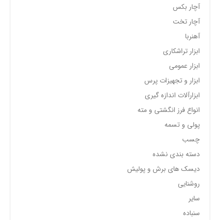
آچار بکس
آچار تخت
آهنربا
ابزار تراشکاری
ابزار عمومی
ابزار و تجهیزات پرس
ابزارآلات اندازه گیری
انواع فرز انگشتی و مته
پولی و تسمه
چسب
دسته بندی نشده
دیسک های برش و پولیش
روشنایی
سایر
سنباده