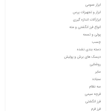
ابزار عمومی
ابزار و تجهیزات پرس
ابزارآلات اندازه گیری
انواع فرز انگشتی و مته
پولی و تسمه
چسب
دسته بندی نشده
دیسک های برش و پولیش
روشنایی
سایر
سنباده
سه نظام
فرچه سیمی
فرز انگشتی
فرز فرم