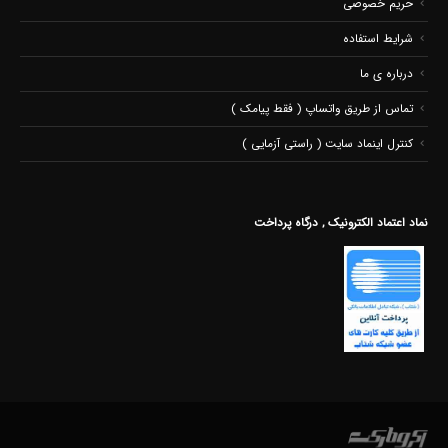
حریم خصوصی
شرایط استفاده
درباره ی ما
تماس از طریق واتساپ ( فقط پیامک )
کنترل اینماد سایت ( راستی آزمایی )
نماد اعتماد الکترونیک , درگاه پرداخت