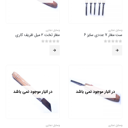
وسایل نجاری
وسایل نجاری
ست مغار 7 عددی سایز 6
مغار تخت 2 میل ظریف کاری
0
از 5
0
از 5
در انبار موجود نمی باشد
در انبار موجود نمی باشد
وسایل نجاری
وسایل نجاری