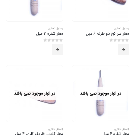
وسایل نجاری
وسایل نجاری
مغار سر کج دو طرفه 6 میل
مغار شفره 3 میل
0
از 5
0
از 5
در انبار موجود نمی باشد
در انبار موجود نمی باشد
وسایل نجاری
وسایل نجاری
مغار شفره 4 میل
مغار گلویی ظریف کاری 4 میل