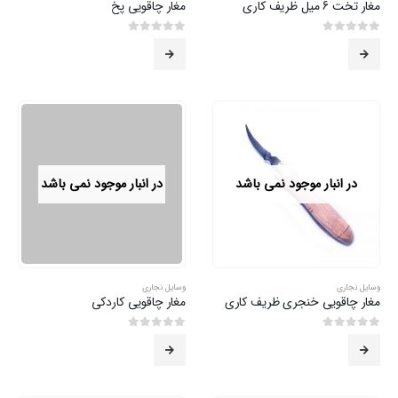
مغار تخت 6 میل ظریف کاری
مغار چاقویی پخ
0
از 5
0
از 5
در انبار موجود نمی باشد
در انبار موجود نمی باشد
وسایل نجاری
وسایل نجاری
مغار چاقویی خنجری ظریف کاری
مغار چاقویی کاردکی
0
از 5
0
از 5