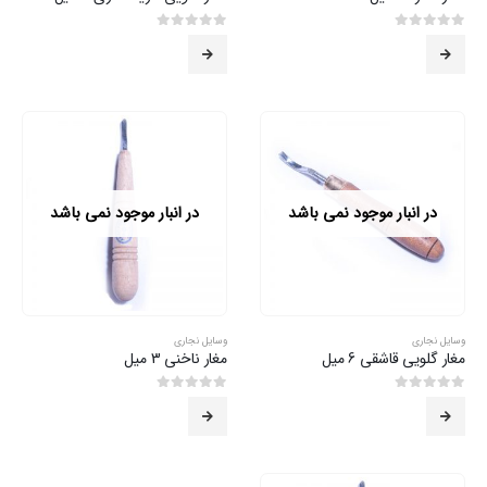
0
از 5
0
از 5
در انبار موجود نمی باشد
در انبار موجود نمی باشد
وسایل نجاری
وسایل نجاری
مغار گلویی قاشقی 6 میل
مغار ناخنی 3 میل
0
از 5
0
از 5