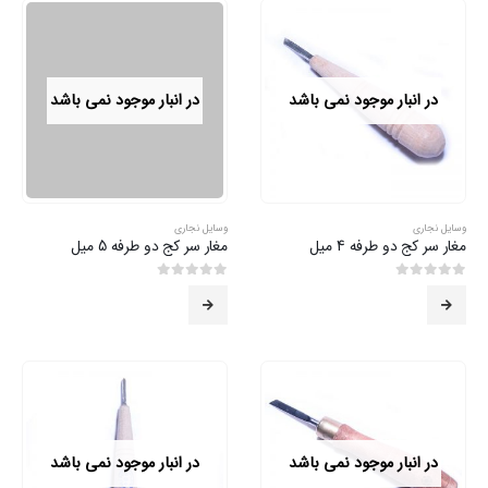
در انبار موجود نمی باشد
در انبار موجود نمی باشد
وسایل نجاری
وسایل نجاری
مغار سر کج دو طرفه 4 میل
مغار سر کج دو طرفه 5 میل
0
از 5
0
از 5
در انبار موجود نمی باشد
در انبار موجود نمی باشد