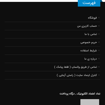
فهرست
فروشگاه
حساب کاربری من
تماس با ما
حریم خصوصی
شرایط استفاده
درباره ی ما
تماس از طریق واتساپ ( فقط پیامک )
کنترل اینماد سایت ( راستی آزمایی )
نماد اعتماد الکترونیک , درگاه پرداخت