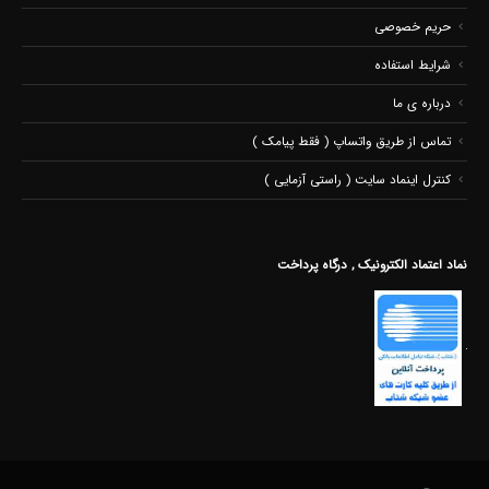
حریم خصوصی
شرایط استفاده
درباره ی ما
تماس از طریق واتساپ ( فقط پیامک )
کنترل اینماد سایت ( راستی آزمایی )
نماد اعتماد الکترونیک , درگاه پرداخت