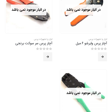
در انبار موجود نمی باشد
در انبار موجود نمی باشد
ابزار و تجهیزات پرس
ابزار و تجهیزات پرس
آچار پرس وایرشو 6 میل
آچار پرس سر سوکت برنجی
0
از 5
0
از 5
در انبار موجود نمی باشد