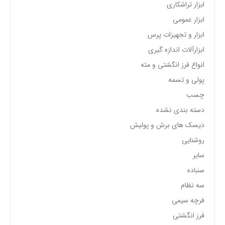
ابزار تراشکاری
ابزار عمومی
ابزار و تجهیزات پرس
ابزارآلات اندازه گیری
انواع فرز انگشتی و مته
پولی و تسمه
چسب
دسته بندی نشده
دیسک های برش و پولیش
روشنایی
سایر
سنباده
سه نظام
فرچه سیمی
فرز انگشتی