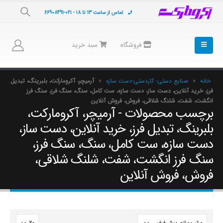
تماس از ساعت 13 تا 18 - 021-66908491
فروشگاه
سبد خرید
خانه
»
صنایع دستی- کاردستی-دست سازه
»
آرمیچر، آکرومارکت، بلبرینگ، تبدیل
فرز، خرید آنلاین، دست ساز، دست سازه، ست کامل، سنگ، سنگ فرز، سنگ فرز
انگشت، شفت، شلنگ شلاقی، فروش، فروش آنلاین
برچسب محصولات - آرمیچر، آکرومارکت،
بلبرینگ، تبدیل فرز، خرید آنلاین، دست ساز،
دست سازه، ست کامل، سنگ، سنگ فرز،
سنگ فرز انگشت، شفت، شلنگ شلاقی،
فروش، فروش آنلاین